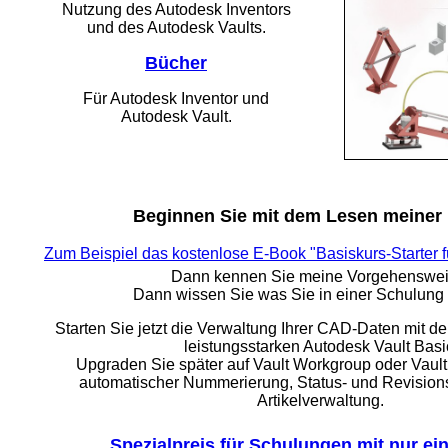
Nutzung des Autodesk Inventors
und des Autodesk Vaults.
Bücher
Für Autodesk Inventor und
Autodesk Vault.
Beginnen Sie mit dem Lesen meiner
Zum Beispiel das kostenlose E-Book "Basiskurs-Starter f
Dann kennen Sie meine Vorgehenswei
Dann wissen Sie was Sie in einer Schulung 
Starten Sie jetzt die Verwaltung Ihrer CAD-Daten mit d
leistungsstarken Autodesk Vault Basi
Upgraden Sie später auf Vault Workgroup oder Vault
automatischer Nummerierung, Status- und Revision
Artikelverwaltung.
Spezialpreis für Schulungen mit nur ei