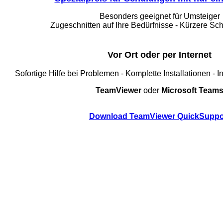
Besonders geeignet für Umsteiger
Zugeschnitten auf Ihre Bedürfnisse - Kürzere Sc
Vor Ort oder per Internet
Sofortige Hilfe bei Problemen - Komplette Installationen - 
TeamViewer
oder
Microsoft Team
Download TeamViewer QuickSuppo