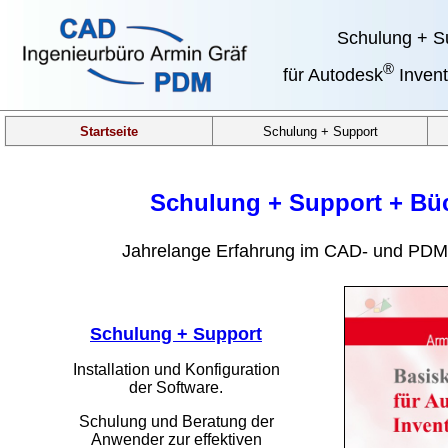
Schulung + S
®
für Autodesk
Invent
Startseite
Schulung + Support
Schulung + Support + Bü
Jahrelange Erfahrung im CAD- und PDM
Schulung + Support
Installation und Konfiguration
der Software.
Schulung und Beratung der
Anwender zur effektiven