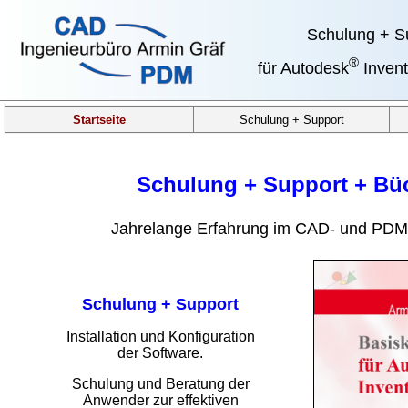
Schulung + S
®
für Autodesk
Invent
Startseite
Schulung + Support
Schulung + Support + Bü
Jahrelange Erfahrung im CAD- und PDM
Schulung + Support
Installation und Konfiguration
der Software.
Schulung und Beratung der
Anwender zur effektiven