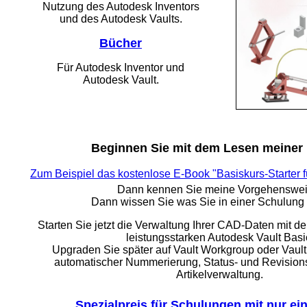
Nutzung des Autodesk Inventors
und des Autodesk Vaults.
Bücher
Für Autodesk Inventor und
Autodesk Vault.
Beginnen Sie mit dem Lesen meiner
Zum Beispiel das kostenlose E-Book "Basiskurs-Starter f
Dann kennen Sie meine Vorgehenswei
Dann wissen Sie was Sie in einer Schulung 
Starten Sie jetzt die Verwaltung Ihrer CAD-Daten mit d
leistungsstarken Autodesk Vault Basi
Upgraden Sie später auf Vault Workgroup oder Vault
automatischer Nummerierung, Status- und Revision
Artikelverwaltung.
Spezialpreis für Schulungen mit nur ei