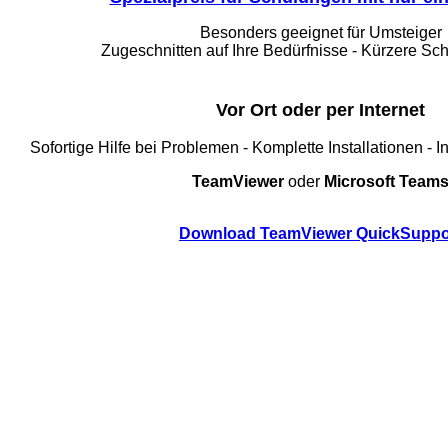
Besonders geeignet für Umsteiger
Zugeschnitten auf Ihre Bedürfnisse - Kürzere Sc
Vor Ort oder per Internet
Sofortige Hilfe bei Problemen - Komplette Installationen - 
TeamViewer
oder
Microsoft Team
Download TeamViewer QuickSuppo